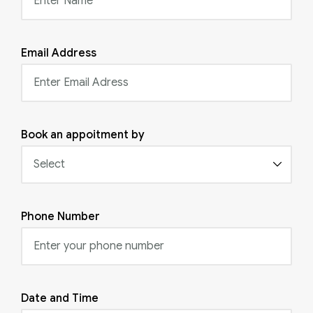
Email Address
Book an appoitment by
Phone Number
Date and Time