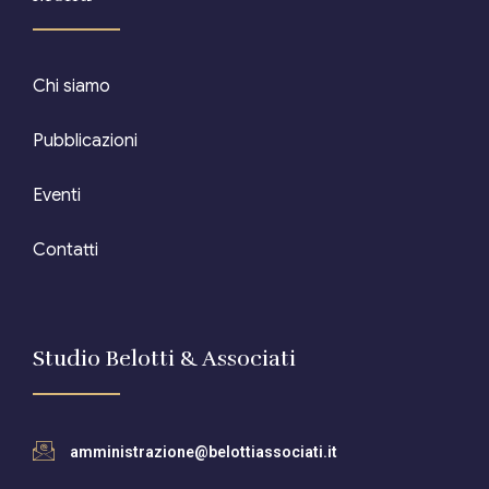
Chi siamo
Pubblicazioni
Eventi
Contatti
Studio Belotti & Associati
amministrazione@belottiassociati.it