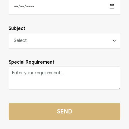
Subject
Special Requirement