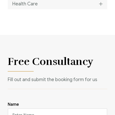
Health Care
Free Consultancy
Fill out and submit the booking form for us
Name