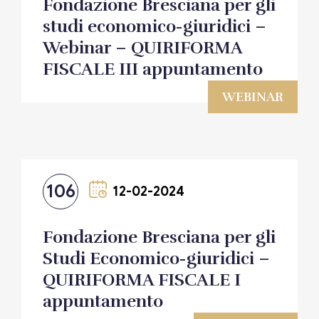
Fondazione Bresciana per gli
studi economico-giuridici –
Webinar – QUIRIFORMA
FISCALE III appuntamento
WEBINAR
106
12-02-2024
Fondazione Bresciana per gli
Studi Economico-giuridici –
QUIRIFORMA FISCALE I
appuntamento