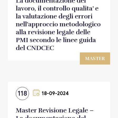
La documentazione del
lavoro, il controllo qualita’ e
la valutazione degli errori
nell’approccio metodologico
alla revisione legale delle
PMI secondo le linee guida
del CNDCEC
MASTER
118
18-09-2024
Master Revisione Legale –