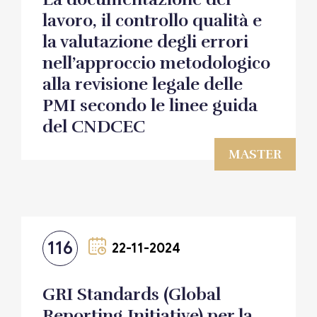
lavoro, il controllo qualità e
la valutazione degli errori
nell’approccio metodologico
alla revisione legale delle
PMI secondo le linee guida
del CNDCEC
MASTER
116
22-11-2024
GRI Standards (Global
Reporting Initiative) per la