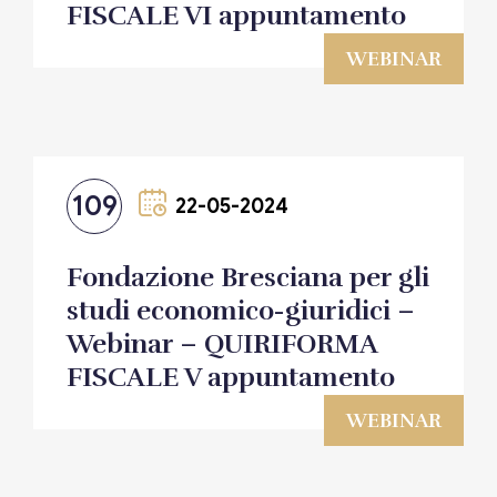
FISCALE VI appuntamento
WEBINAR
109
22-05-2024
Fondazione Bresciana per gli
studi economico-giuridici –
Webinar – QUIRIFORMA
FISCALE V appuntamento
WEBINAR