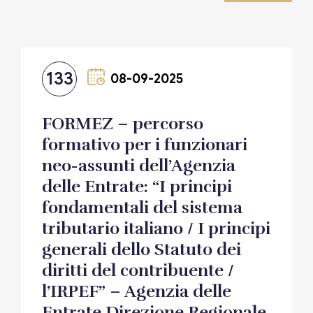
133
08-09-2025
FORMEZ – percorso
formativo per i funzionari
neo-assunti dell’Agenzia
delle Entrate: “I principi
fondamentali del sistema
tributario italiano / I principi
generali dello Statuto dei
diritti del contribuente /
l’IRPEF” – Agenzia delle
Entrate Direzione Regionale