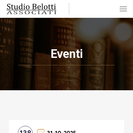
Eventi