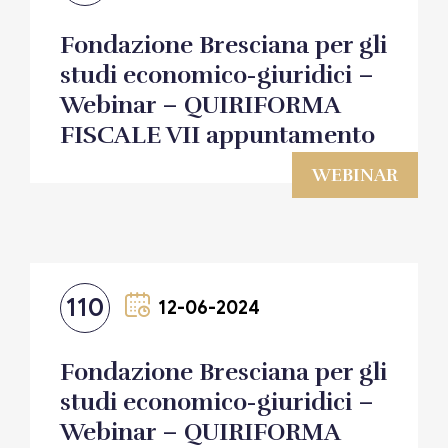
Fondazione Bresciana per gli
studi economico-giuridici –
Webinar – QUIRIFORMA
FISCALE VII appuntamento
WEBINAR
110
12-06-2024
Fondazione Bresciana per gli
studi economico-giuridici –
Webinar – QUIRIFORMA