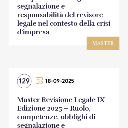
segnalazione e
responsabilità del revisore
legale nel contesto della crisi
d’impresa
MASTER
129
18-09-2025
Master Revisione Legale IX
Edizione 2025 – Ruolo,
competenze, obblighi di
segnalazione e