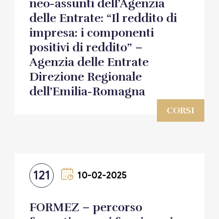
neo-assunti dell’Agenzia
delle Entrate: “Il reddito di
impresa: i componenti
positivi di reddito” –
Agenzia delle Entrate
Direzione Regionale
dell’Emilia-Romagna
CORSI
121
10-02-2025
FORMEZ – percorso