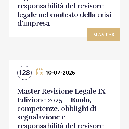
responsabilità del revisore
legale nel contesto della crisi
d’impresa
MASTER
128
10-07-2025
Master Revisione Legale IX
Edizione 2025 – Ruolo,
competenze, obblighi di
segnalazione e
responsabilità del revisore