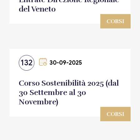
del Veneto
CORSI
132
30-09-2025
Corso Sostenibilità 2025 (dal
30 Settembre al 30
Novembre)
CORSI