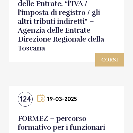
delle Entrate: “l’IVA /
l’imposta di registro / gli
altri tributi indiretti” –
Agenzia delle Entrate
Direzione Regionale della
Toscana
CORSI
124
19-03-2025
FORMEZ – percorso
formativo per i funzionari