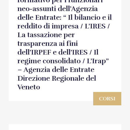
formativo per i funzionari
neo-assunti dell’Agenzia
delle Entrate: “ Il bilancio e il
reddito di impresa / L’IRES /
La tassazione per
trasparenza ai fini
dell’IRPEF e dell’IRES / Il
regime consolidato / L’Irap”
– Agenzia delle Entrate
Direzione Regionale del
Veneto
CORSI