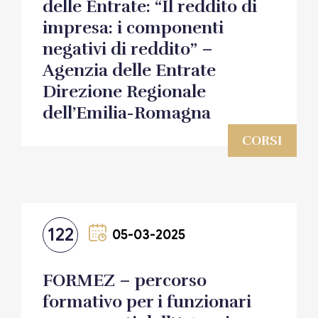
delle Entrate: “Il reddito di
impresa: i componenti
negativi di reddito” –
Agenzia delle Entrate
Direzione Regionale
dell’Emilia-Romagna
CORSI
122
05-03-2025
FORMEZ – percorso
formativo per i funzionari