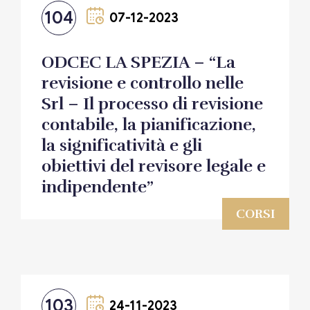
104
07-12-2023
ODCEC LA SPEZIA – “La
revisione e controllo nelle
Srl – Il processo di revisione
contabile, la pianificazione,
la significatività e gli
obiettivi del revisore legale e
indipendente”
CORSI
103
24-11-2023