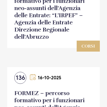
formativo per i funzionari
neo-assunti dell’Agenzia
delle Entrate: “L’IRPEF” –
Agenzia delle Entrate
Direzione Regionale
dell’Abruzzo
CORSI
136
16-10-2025
FORMEZ – percorso
formativo per i funzionari