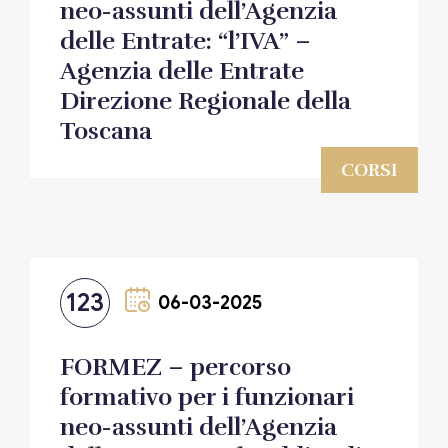
neo-assunti dell’Agenzia
delle Entrate: “l’IVA” –
Agenzia delle Entrate
Direzione Regionale della
Toscana
CORSI
123
06-03-2025
FORMEZ – percorso
formativo per i funzionari
neo-assunti dell’Agenzia