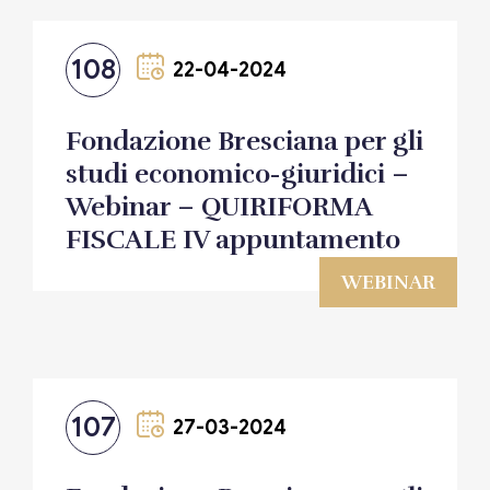
108
22-04-2024
Fondazione Bresciana per gli
studi economico-giuridici –
Webinar – QUIRIFORMA
FISCALE IV appuntamento
WEBINAR
107
27-03-2024