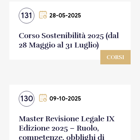
131
28-05-2025
Corso Sostenibilità 2025 (dal
28 Maggio al 31 Luglio)
CORSI
130
09-10-2025
Master Revisione Legale IX
Edizione 2025 – Ruolo,
competenze, obblighi di