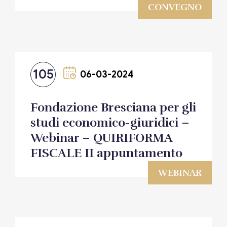
CONVEGNO
105
06-03-2024
Fondazione Bresciana per gli
studi economico-giuridici –
Webinar – QUIRIFORMA
FISCALE II appuntamento
WEBINAR