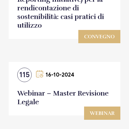
rendicontazione di
sostenibilità: casi pratici di
utilizzo
CONVEGNO
115
16-10-2024
Webinar – Master Revisione
Legale
WEBINAR