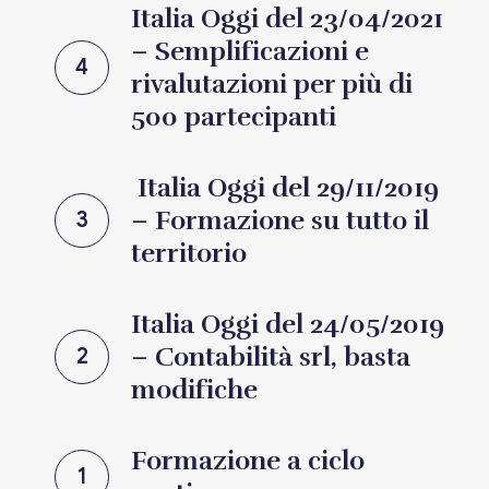
Italia Oggi del 23/04/2021
– Semplificazioni e
4
rivalutazioni per più di
500 partecipanti
Italia Oggi del 29/11/2019
– Formazione su tutto il
3
territorio
Italia Oggi del 24/05/2019
– Contabilità srl, basta
2
modifiche
Formazione a ciclo
1