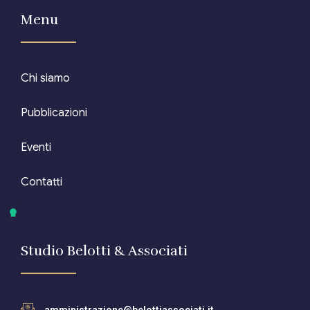
Menu
Chi siamo
Pubblicazioni
Eventi
Contatti
Studio Belotti & Associati