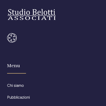
Menu
Chi siamo
Pubblicazioni