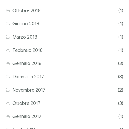
Ottobre 2018
(1)
Giugno 2018
(1)
Marzo 2018
(1)
Febbraio 2018
(1)
Gennaio 2018
(3)
Dicembre 2017
(3)
Novembre 2017
(2)
Ottobre 2017
(3)
Gennaio 2017
(1)