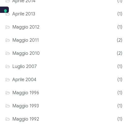
Aprile 2014
(1)
Aprile 2013
(1)
Maggio 2012
(1)
Maggio 2011
(2)
Maggio 2010
(2)
Luglio 2007
(1)
Aprile 2004
(1)
Maggio 1996
(1)
Maggio 1993
(1)
Maggio 1992
(1)