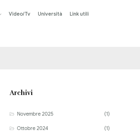
Video/Tv
Università
Link utili
Archivi
Novembre 2025
(1)
Ottobre 2024
(1)