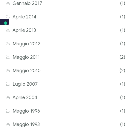
Gennaio 2017
(1)
Aprile 2014
(1)
Aprile 2013
(1)
Maggio 2012
(1)
Maggio 2011
(2)
Maggio 2010
(2)
Luglio 2007
(1)
Aprile 2004
(1)
Maggio 1996
(1)
Maggio 1993
(1)