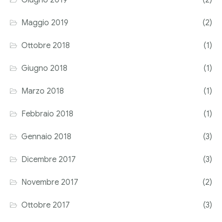
Maggio 2019
(2)
Ottobre 2018
(1)
Giugno 2018
(1)
Marzo 2018
(1)
Febbraio 2018
(1)
Gennaio 2018
(3)
Dicembre 2017
(3)
Novembre 2017
(2)
Ottobre 2017
(3)