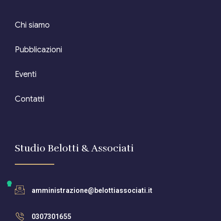
Chi siamo
Pubblicazioni
Eventi
Contatti
Studio Belotti & Associati
amministrazione@belottiassociati.it
0307301655