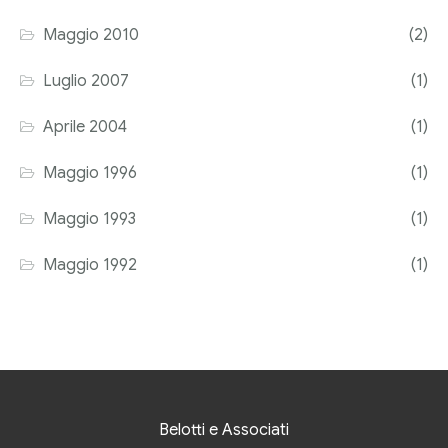
Maggio 2010
(2)
Luglio 2007
(1)
Aprile 2004
(1)
Maggio 1996
(1)
Maggio 1993
(1)
Maggio 1992
(1)
Belotti e Associati