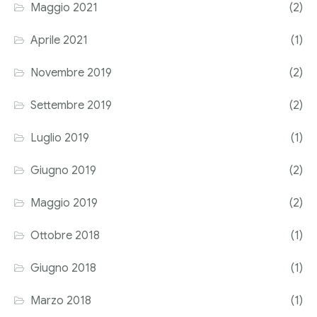
Maggio 2021
(2)
Aprile 2021
(1)
Novembre 2019
(2)
Settembre 2019
(2)
Luglio 2019
(1)
Giugno 2019
(2)
Maggio 2019
(2)
Ottobre 2018
(1)
Giugno 2018
(1)
Marzo 2018
(1)