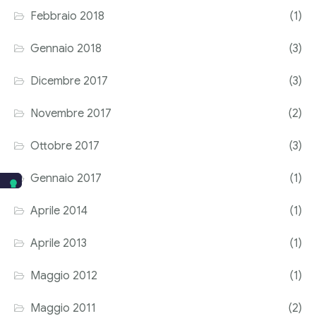
Febbraio 2018
(1)
Gennaio 2018
(3)
Dicembre 2017
(3)
Novembre 2017
(2)
Ottobre 2017
(3)
Gennaio 2017
(1)
Aprile 2014
(1)
Aprile 2013
(1)
Maggio 2012
(1)
Maggio 2011
(2)