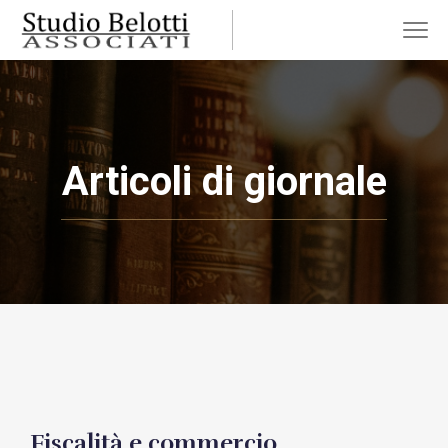
Articoli di giornale
Fiscalità e commercio