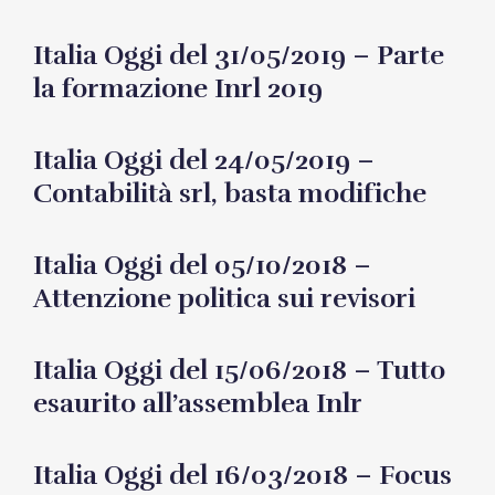
Italia Oggi del 31/05/2019 – Parte
la formazione Inrl 2019
Italia Oggi del 24/05/2019 –
Contabilità srl, basta modifiche
Italia Oggi del 05/10/2018 –
Attenzione politica sui revisori
Italia Oggi del 15/06/2018 – Tutto
esaurito all’assemblea Inlr
Italia Oggi del 16/03/2018 – Focus