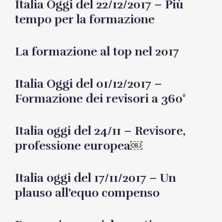
Italia Oggi del 22/12/2017 – Più
tempo per la formazione
La formazione al top nel 2017
Italia Oggi del 01/12/2017 –
Formazione dei revisori a 360°
Italia oggi del 24/11 – Revisore,
professione europea￼
Italia oggi del 17/11/2017 – Un
plauso all’equo compenso