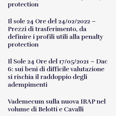
protection
Il sole 24 Ore del 24/02/2022 –
Prezzi di trasferimento, da
definire i profili utili alla penalty
protection
Il Sole 24 Ore del 17/05/2021 – Dac
6: sui beni di difficile valutazione
si rischia il raddoppio degli
adempimenti
Vademecum sulla nuova IRAP nel
volume di Belotti e Cavalli