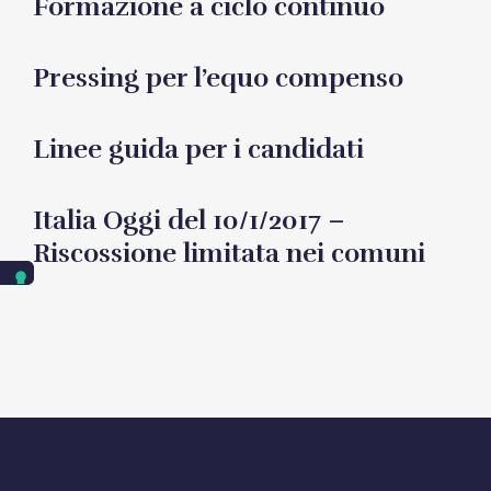
Formazione a ciclo continuo
Pressing per l’equo compenso
Linee guida per i candidati
Italia Oggi del 10/1/2017 –
Riscossione limitata nei comuni