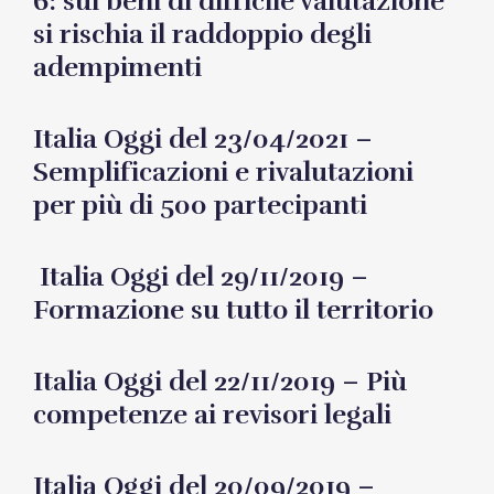
6: sui beni di difficile valutazione
si rischia il raddoppio degli
adempimenti
Italia Oggi del 23/04/2021 –
Semplificazioni e rivalutazioni
per più di 500 partecipanti
Italia Oggi del 29/11/2019 –
Formazione su tutto il territorio
Italia Oggi del 22/11/2019 – Più
competenze ai revisori legali
Italia Oggi del 20/09/2019 –