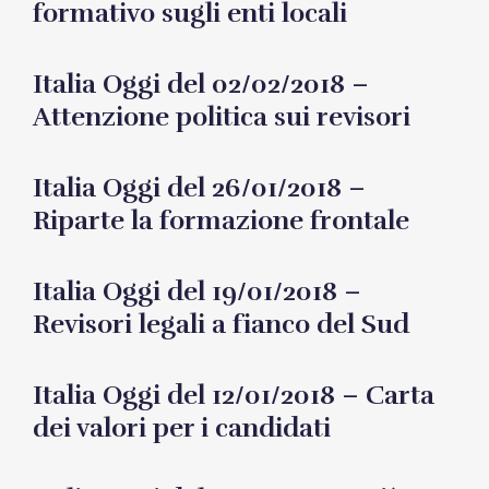
formativo sugli enti locali
Italia Oggi del 02/02/2018 –
Attenzione politica sui revisori
Italia Oggi del 26/01/2018 –
Riparte la formazione frontale
Italia Oggi del 19/01/2018 –
Revisori legali a fianco del Sud
Italia Oggi del 12/01/2018 – Carta
dei valori per i candidati