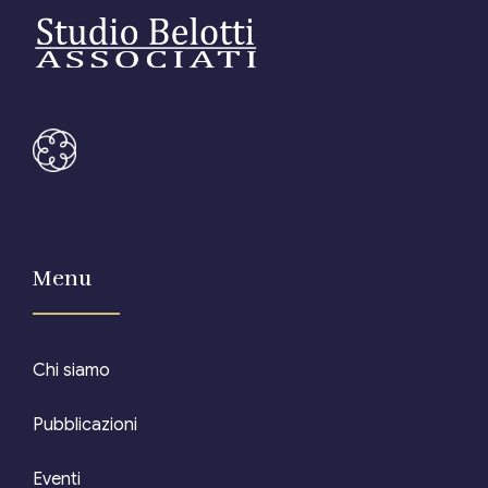
Menu
Chi siamo
Pubblicazioni
Eventi