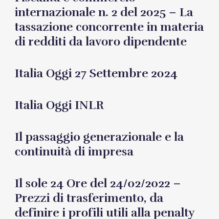
internazionale n. 2 del 2025 – La
tassazione concorrente in materia
di redditi da lavoro dipendente
Italia Oggi 27 Settembre 2024
Italia Oggi INLR
Il passaggio generazionale e la
continuità di impresa
Il sole 24 Ore del 24/02/2022 –
Prezzi di trasferimento, da
definire i profili utili alla penalty