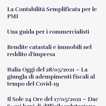
La Contabilità Semplificata per le
PMI
Una guida per i commercialisti
Rendite catastali e immobili nel
reddito d’impresa
Italia Oggi del 28/05/2021 – La
giungla di adempimenti fiscali al
tempo del Covid-19
Il Sole 24 Ore del 17/05/2021 – Dac