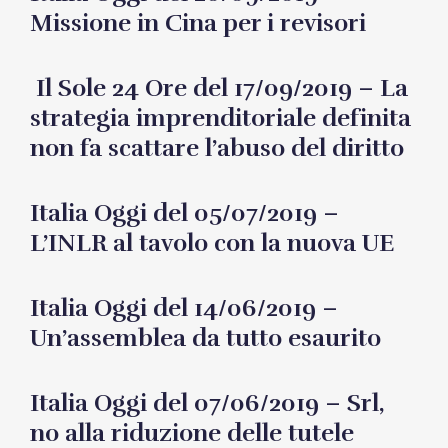
Missione in Cina per i revisori
Il Sole 24 Ore del 17/09/2019 – La
strategia imprenditoriale definita
non fa scattare l’abuso del diritto
Italia Oggi del 05/07/2019 –
L’INLR al tavolo con la nuova UE
Italia Oggi del 14/06/2019 –
Un’assemblea da tutto esaurito
Italia Oggi del 07/06/2019 – Srl,
no alla riduzione delle tutele