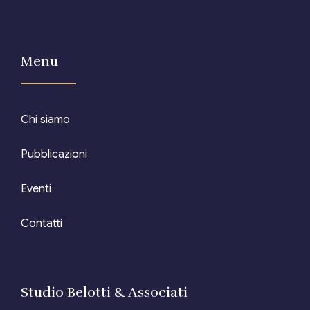
Menu
Chi siamo
Pubblicazioni
Eventi
Contatti
Studio Belotti & Associati