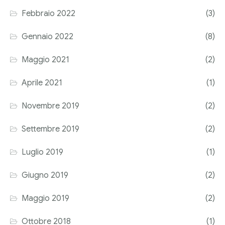
Febbraio 2022
(3)
Gennaio 2022
(8)
Maggio 2021
(2)
Aprile 2021
(1)
Novembre 2019
(2)
Settembre 2019
(2)
Luglio 2019
(1)
Giugno 2019
(2)
Maggio 2019
(2)
Ottobre 2018
(1)