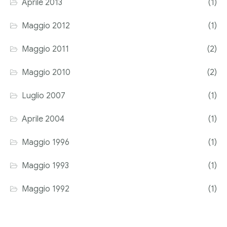
Aprile 2013
(1)
Maggio 2012
(1)
Maggio 2011
(2)
Maggio 2010
(2)
Luglio 2007
(1)
Aprile 2004
(1)
Maggio 1996
(1)
Maggio 1993
(1)
Maggio 1992
(1)