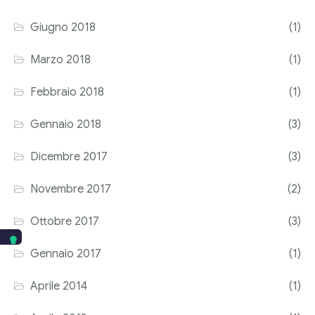
Giugno 2018
(1)
Marzo 2018
(1)
Febbraio 2018
(1)
Gennaio 2018
(3)
Dicembre 2017
(3)
Novembre 2017
(2)
Ottobre 2017
(3)
Gennaio 2017
(1)
Aprile 2014
(1)