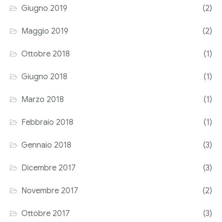
Giugno 2019
(2)
Maggio 2019
(2)
Ottobre 2018
(1)
Giugno 2018
(1)
Marzo 2018
(1)
Febbraio 2018
(1)
Gennaio 2018
(3)
Dicembre 2017
(3)
Novembre 2017
(2)
Ottobre 2017
(3)