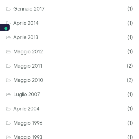
Gennaio 2017
(1)
Aprile 2014
(1)
Aprile 2013
(1)
Maggio 2012
(1)
Maggio 2011
(2)
Maggio 2010
(2)
Luglio 2007
(1)
Aprile 2004
(1)
Maggio 1996
(1)
Maggio 1993
(1)