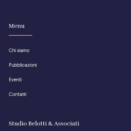
Menu
Chi siamo
Pubblicazioni
Eventi
Contatti
Studio Belotti & Associati