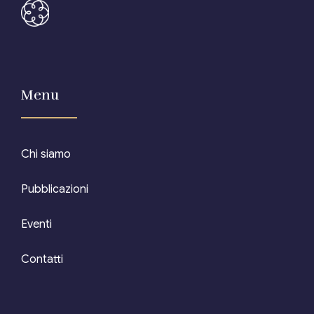
Menu
Chi siamo
Pubblicazioni
Eventi
Contatti