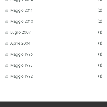
Maggio 2011
(2)
Maggio 2010
(2)
Luglio 2007
(1)
Aprile 2004
(1)
Maggio 1996
(1)
Maggio 1993
(1)
Maggio 1992
(1)