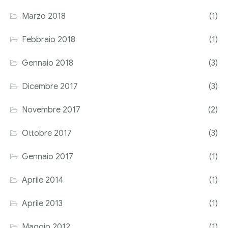
Marzo 2018
(1)
Febbraio 2018
(1)
Gennaio 2018
(3)
Dicembre 2017
(3)
Novembre 2017
(2)
Ottobre 2017
(3)
Gennaio 2017
(1)
Aprile 2014
(1)
Aprile 2013
(1)
Maggio 2012
(1)