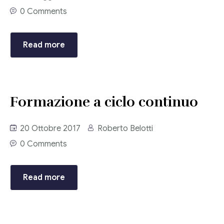
0 Comments
Read more
Formazione a ciclo continuo
20 Ottobre 2017
Roberto Belotti
0 Comments
Read more