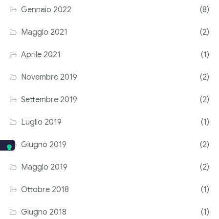
Gennaio 2022
(8)
Maggio 2021
(2)
Aprile 2021
(1)
Novembre 2019
(2)
Settembre 2019
(2)
Luglio 2019
(1)
Giugno 2019
(2)
Maggio 2019
(2)
Ottobre 2018
(1)
Giugno 2018
(1)