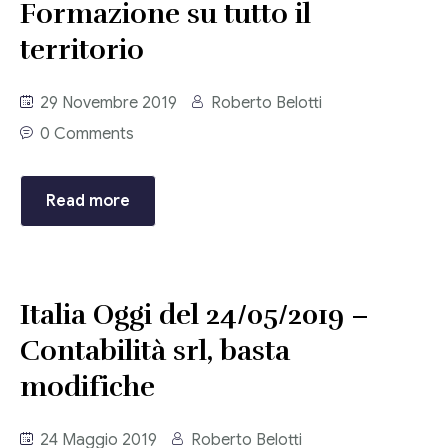
Formazione su tutto il
territorio
29 Novembre 2019
Roberto Belotti
0 Comments
Read more
Italia Oggi del 24/05/2019 –
Contabilità srl, basta
modifiche
24 Maggio 2019
Roberto Belotti