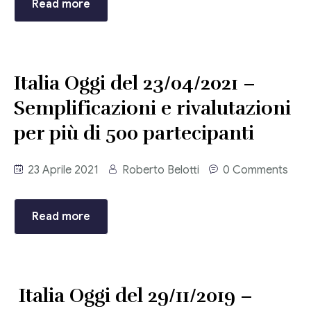
Read more
Italia Oggi del 23/04/2021 –
Semplificazioni e rivalutazioni
per più di 500 partecipanti
23 Aprile 2021
Roberto Belotti
0 Comments
Read more
Italia Oggi del 29/11/2019 –