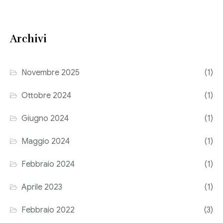
Archivi
Novembre 2025
(1)
Ottobre 2024
(1)
Giugno 2024
(1)
Maggio 2024
(1)
Febbraio 2024
(1)
Aprile 2023
(1)
Febbraio 2022
(3)