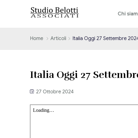
Chi sia
Home
Articoli
Italia Oggi 27 Settembre 202
Italia Oggi 27 Settemb
27 Ottobre 2024