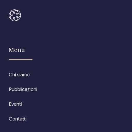
Menu
Chi siamo
Pubblicazioni
Eventi
Contatti