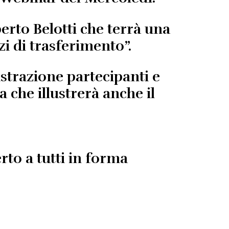
erto Belotti
che terrà una
zi di trasferimento”.
istrazione partecipanti e
 che illustrerà anche il
rto a tutti in forma