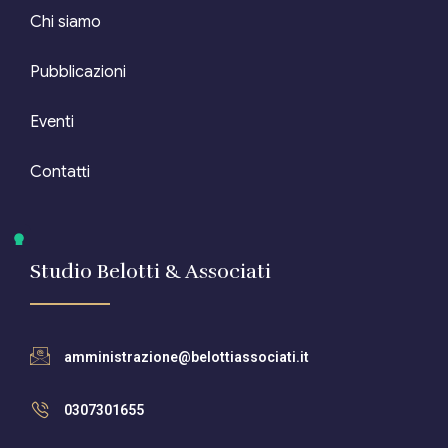
Chi siamo
Pubblicazioni
Eventi
Contatti
Studio Belotti & Associati
amministrazione@belottiassociati.it
0307301655