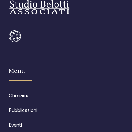
Menu
Chi siamo
Pubblicazioni
Eventi