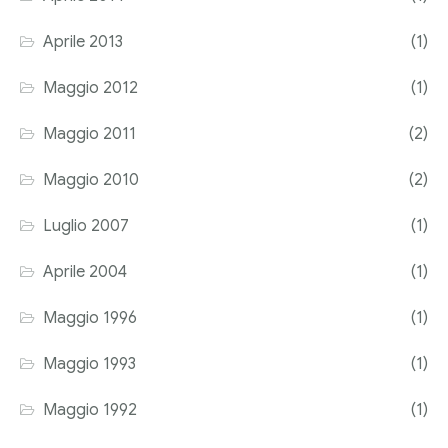
Aprile 2013
(1)
Maggio 2012
(1)
Maggio 2011
(2)
Maggio 2010
(2)
Luglio 2007
(1)
Aprile 2004
(1)
Maggio 1996
(1)
Maggio 1993
(1)
Maggio 1992
(1)