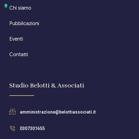
Chi siamo
Pubblicazioni
Eventi
Contatti
Studio Belotti & Associati
amministrazione@belottiassociati.it
0307301655