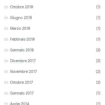
Ottobre 2018
(1)
Giugno 2018
(1)
Marzo 2018
(1)
Febbraio 2018
(1)
Gennaio 2018
(3)
Dicembre 2017
(3)
Novembre 2017
(2)
Ottobre 2017
(3)
Gennaio 2017
(1)
Aprile 2014
(1)