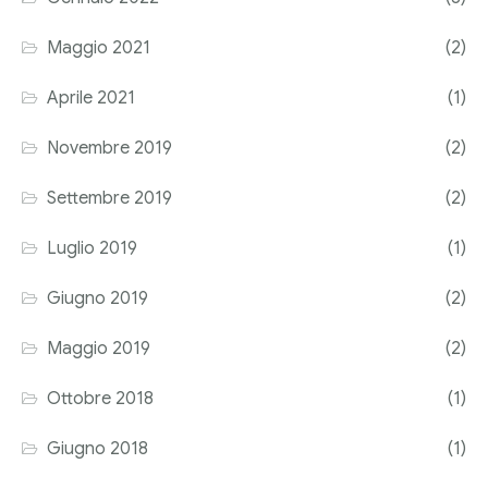
Corriere tributario
Maggio 2021
(2)
Editore Euroconference
Aprile 2021
(1)
Il Giornale del Revisore
Novembre 2019
(2)
Forum Fiscale
Settembre 2019
(2)
Articoli
Luglio 2019
(1)
Giugno 2019
(2)
Maggio 2019
(2)
Ottobre 2018
(1)
Giugno 2018
(1)