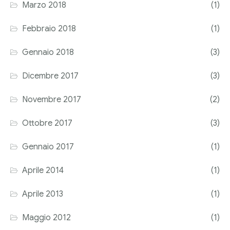
Marzo 2018
(1)
Febbraio 2018
(1)
Gennaio 2018
(3)
Dicembre 2017
(3)
Novembre 2017
(2)
Ottobre 2017
(3)
Gennaio 2017
(1)
Aprile 2014
(1)
Aprile 2013
(1)
Maggio 2012
(1)