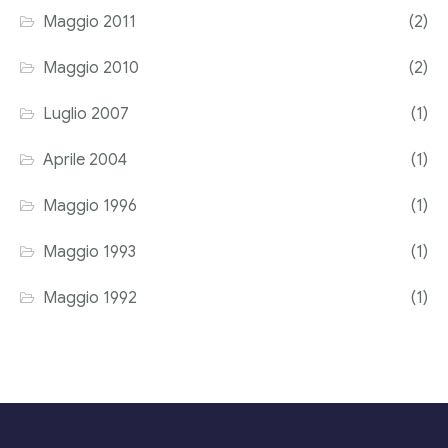
Maggio 2011
(2)
Maggio 2010
(2)
Luglio 2007
(1)
Aprile 2004
(1)
Maggio 1996
(1)
Maggio 1993
(1)
Maggio 1992
(1)