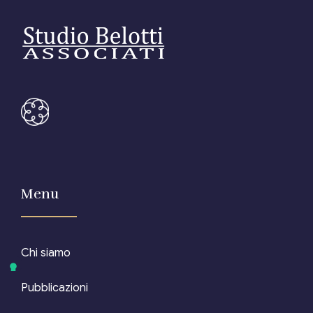
Menu
Chi siamo
Pubblicazioni