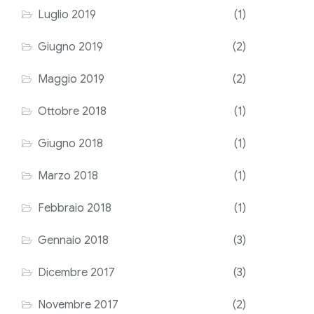
Luglio 2019
(1)
Giugno 2019
(2)
Maggio 2019
(2)
Ottobre 2018
(1)
Giugno 2018
(1)
Marzo 2018
(1)
Febbraio 2018
(1)
Gennaio 2018
(3)
Dicembre 2017
(3)
Novembre 2017
(2)