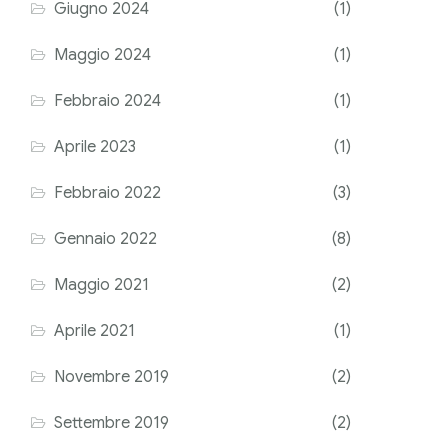
Giugno 2024
(1)
Maggio 2024
(1)
Febbraio 2024
(1)
Aprile 2023
(1)
Febbraio 2022
(3)
Gennaio 2022
(8)
Maggio 2021
(2)
Aprile 2021
(1)
Novembre 2019
(2)
Settembre 2019
(2)