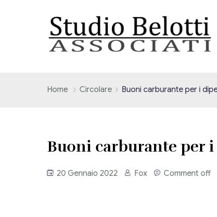
Home
Circolare
Buoni carburante per i dip
Buoni carburante per i
20 Gennaio 2022
Fox
Comment off