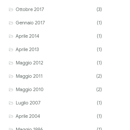
Ottobre 2017
(3)
Gennaio 2017
(1)
Aprile 2014
(1)
Aprile 2013
(1)
Maggio 2012
(1)
Maggio 2011
(2)
Maggio 2010
(2)
Luglio 2007
(1)
Aprile 2004
(1)
Maggio 1996
(1)