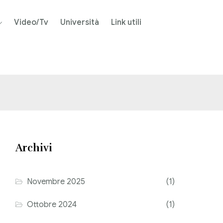
Video/Tv
Università
Link utili
Archivi
Novembre 2025
(1)
Ottobre 2024
(1)