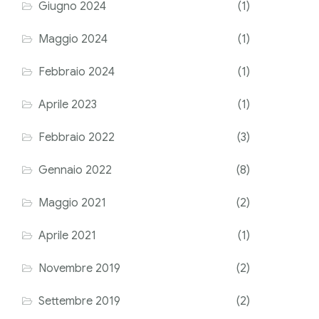
Giugno 2024
(1)
Maggio 2024
(1)
Febbraio 2024
(1)
Aprile 2023
(1)
Febbraio 2022
(3)
Gennaio 2022
(8)
Maggio 2021
(2)
Aprile 2021
(1)
Novembre 2019
(2)
Settembre 2019
(2)