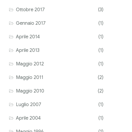
Ottobre 2017
(3)
Gennaio 2017
(1)
Aprile 2014
(1)
Aprile 2013
(1)
Maggio 2012
(1)
Maggio 2011
(2)
Maggio 2010
(2)
Luglio 2007
(1)
Aprile 2004
(1)
Maggio 1996
(1)