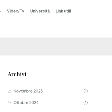
Video/Tv
Università
Link utili
Archivi
Novembre 2025
(1)
Ottobre 2024
(1)