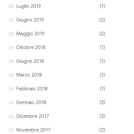
Luglio 2019
(1)
Giugno 2019
(2)
Maggio 2019
(2)
Ottobre 2018
(1)
Giugno 2018
(1)
Marzo 2018
(1)
Febbraio 2018
(1)
Gennaio 2018
(3)
Dicembre 2017
(3)
Novembre 2017
(2)