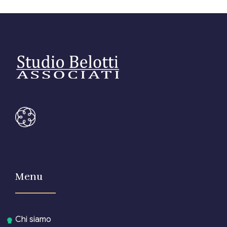
Menu
Chi siamo