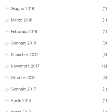
Giugno 2018
(1)
Marzo 2018
(1)
Febbraio 2018
(1)
Gennaio 2018
(3)
Dicembre 2017
(3)
Novembre 2017
(2)
Ottobre 2017
(3)
Gennaio 2017
(1)
Aprile 2014
(1)