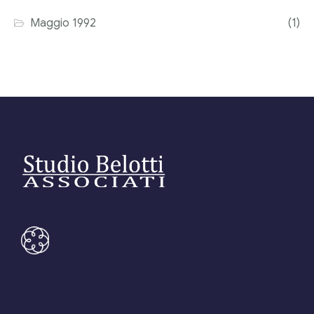
Maggio 1992
(1)