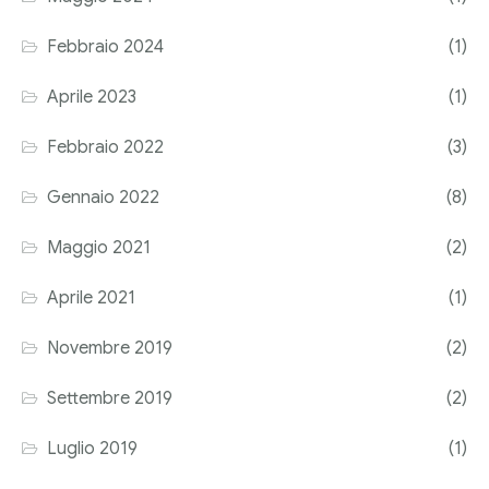
Corriere tributario
Febbraio 2024
(1)
Editore Euroconference
Aprile 2023
(1)
Il Giornale del Revisore
Febbraio 2022
(3)
Forum Fiscale
Gennaio 2022
(8)
Articoli
Maggio 2021
(2)
Aprile 2021
(1)
Novembre 2019
(2)
Settembre 2019
(2)
Luglio 2019
(1)