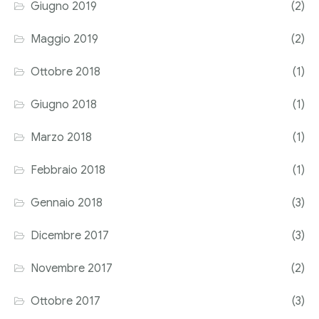
Giugno 2019
(2)
Maggio 2019
(2)
Ottobre 2018
(1)
Giugno 2018
(1)
Marzo 2018
(1)
Febbraio 2018
(1)
Gennaio 2018
(3)
Dicembre 2017
(3)
Novembre 2017
(2)
Ottobre 2017
(3)