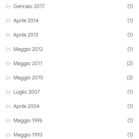
Gennaio 2017
(1)
Aprile 2014
(1)
Aprile 2013
(1)
Maggio 2012
(1)
Maggio 2011
(2)
Maggio 2010
(2)
Luglio 2007
(1)
Aprile 2004
(1)
Maggio 1996
(1)
Maggio 1993
(1)