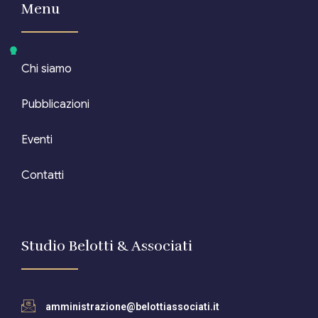
Menu
Chi siamo
Pubblicazioni
Eventi
Contatti
Studio Belotti & Associati
amministrazione@belottiassociati.it