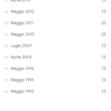
Aprile 2013
(1)
Maggio 2012
(1)
Maggio 2011
(2)
Maggio 2010
(2)
Luglio 2007
(1)
Aprile 2004
(1)
Maggio 1996
(1)
Maggio 1993
(1)
Maggio 1992
(1)