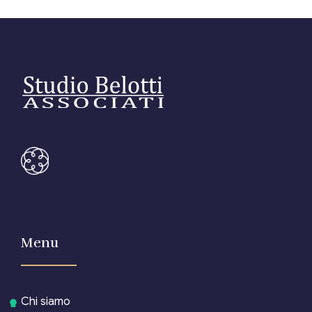
Menu
Chi siamo