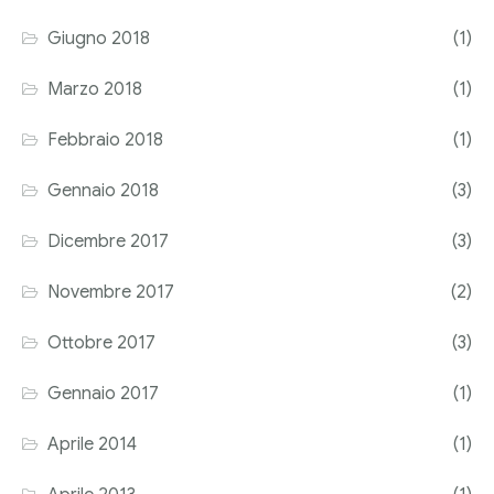
Giugno 2018
(1)
Marzo 2018
(1)
Febbraio 2018
(1)
Gennaio 2018
(3)
Dicembre 2017
(3)
Novembre 2017
(2)
Ottobre 2017
(3)
Gennaio 2017
(1)
Aprile 2014
(1)