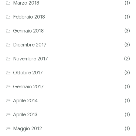
Marzo 2018
(1)
Febbraio 2018
(1)
Gennaio 2018
(3)
Dicembre 2017
(3)
Novembre 2017
(2)
Ottobre 2017
(3)
Gennaio 2017
(1)
Aprile 2014
(1)
Aprile 2013
(1)
Maggio 2012
(1)