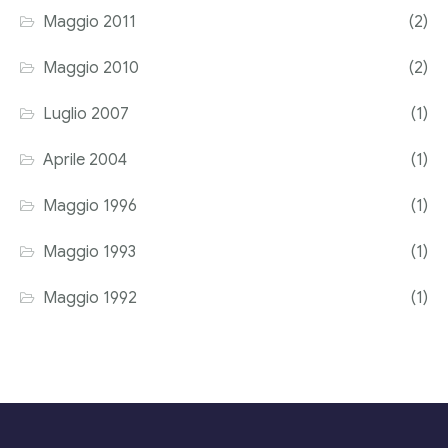
Maggio 2011
(2)
Maggio 2010
(2)
Luglio 2007
(1)
Aprile 2004
(1)
Maggio 1996
(1)
Maggio 1993
(1)
Maggio 1992
(1)