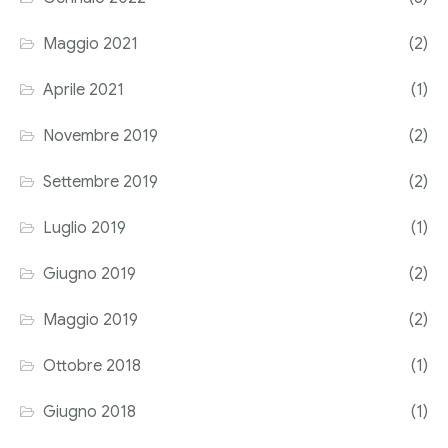
Corriere tributario
Maggio 2021
(2)
Editore Euroconference
Aprile 2021
(1)
Il Giornale del Revisore
Novembre 2019
(2)
Forum Fiscale
Settembre 2019
(2)
Articoli
Luglio 2019
(1)
Giugno 2019
(2)
Maggio 2019
(2)
Ottobre 2018
(1)
Giugno 2018
(1)