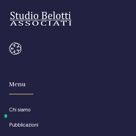
Menu
Chi siamo
Pubblicazioni