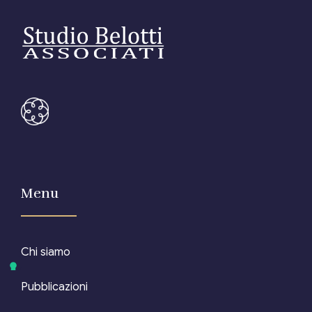
Menu
Chi siamo
Pubblicazioni