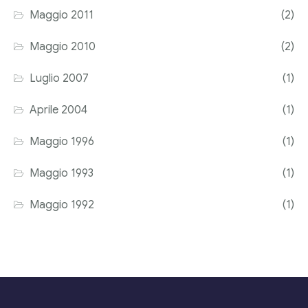
Maggio 2011
(2)
Maggio 2010
(2)
Luglio 2007
(1)
Aprile 2004
(1)
Maggio 1996
(1)
Maggio 1993
(1)
Maggio 1992
(1)