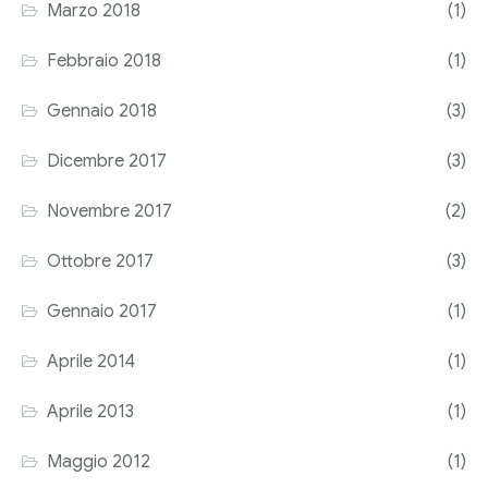
Marzo 2018
(1)
Febbraio 2018
(1)
Gennaio 2018
(3)
Dicembre 2017
(3)
Novembre 2017
(2)
Ottobre 2017
(3)
Gennaio 2017
(1)
Aprile 2014
(1)
Aprile 2013
(1)
Maggio 2012
(1)