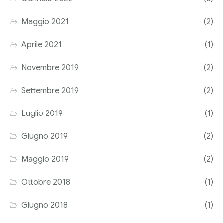
Corriere tributario
Maggio 2021
(2)
Editore Euroconference
Aprile 2021
(1)
Il Giornale del Revisore
Novembre 2019
(2)
Forum Fiscale
Settembre 2019
(2)
Articoli
Luglio 2019
(1)
Giugno 2019
(2)
Maggio 2019
(2)
Ottobre 2018
(1)
Giugno 2018
(1)