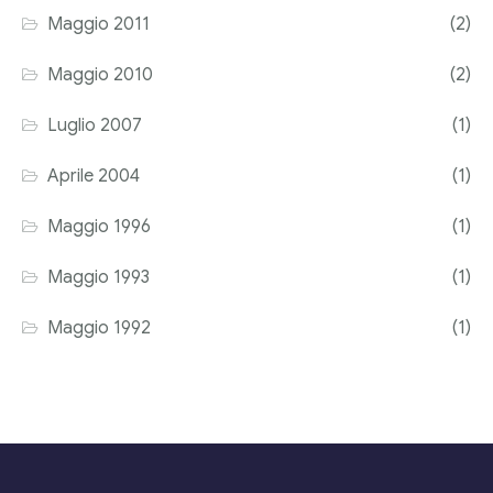
Maggio 2011
(2)
Maggio 2010
(2)
Luglio 2007
(1)
Aprile 2004
(1)
Maggio 1996
(1)
Maggio 1993
(1)
Maggio 1992
(1)