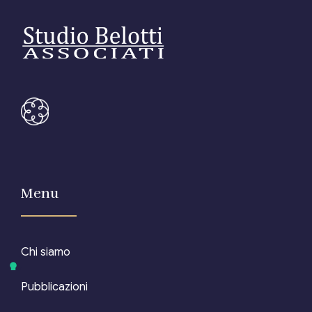
Menu
Chi siamo
Pubblicazioni