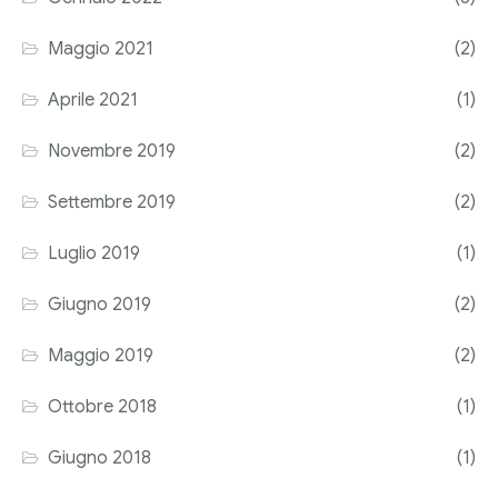
Corriere tributario
Maggio 2021
(2)
Editore Euroconference
Aprile 2021
(1)
Il Giornale del Revisore
Novembre 2019
(2)
Forum Fiscale
Settembre 2019
(2)
Articoli
Luglio 2019
(1)
Giugno 2019
(2)
Maggio 2019
(2)
Ottobre 2018
(1)
Giugno 2018
(1)