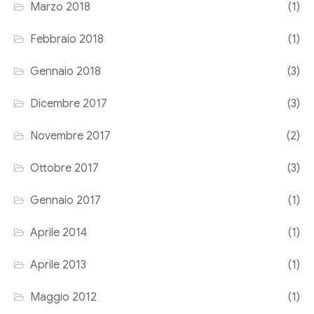
Marzo 2018
(1)
Febbraio 2018
(1)
Gennaio 2018
(3)
Dicembre 2017
(3)
Novembre 2017
(2)
Ottobre 2017
(3)
Gennaio 2017
(1)
Aprile 2014
(1)
Aprile 2013
(1)
Maggio 2012
(1)