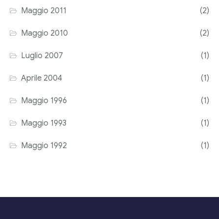
Maggio 2011
(2)
Maggio 2010
(2)
Luglio 2007
(1)
Aprile 2004
(1)
Maggio 1996
(1)
Maggio 1993
(1)
Maggio 1992
(1)