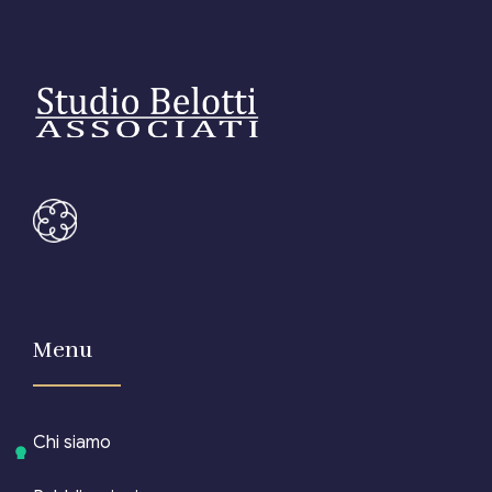
Menu
Chi siamo