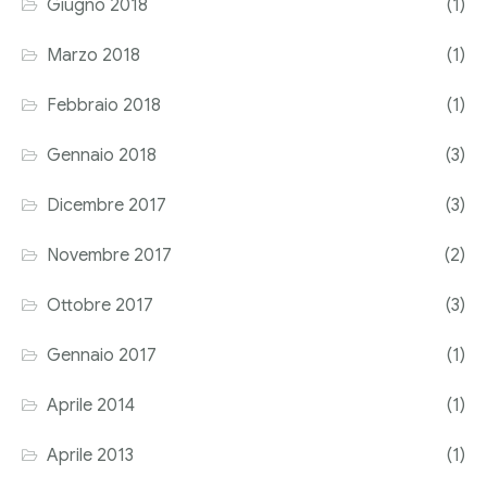
Giugno 2018
(1)
Marzo 2018
(1)
Febbraio 2018
(1)
Gennaio 2018
(3)
Dicembre 2017
(3)
Novembre 2017
(2)
Ottobre 2017
(3)
Gennaio 2017
(1)
Aprile 2014
(1)
Aprile 2013
(1)