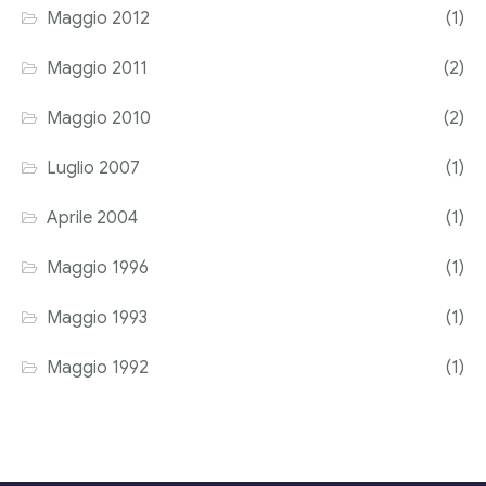
Maggio 2012
(1)
Maggio 2011
(2)
Maggio 2010
(2)
Luglio 2007
(1)
Aprile 2004
(1)
Maggio 1996
(1)
Maggio 1993
(1)
Maggio 1992
(1)