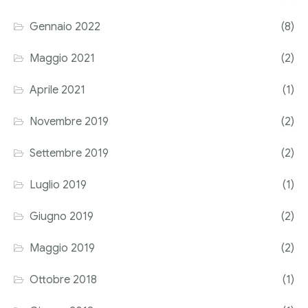
Corriere tributario
Gennaio 2022
(8)
Editore Euroconference
Maggio 2021
(2)
Il Giornale del Revisore
Aprile 2021
(1)
Forum Fiscale
Novembre 2019
(2)
Articoli
Settembre 2019
(2)
Luglio 2019
(1)
Giugno 2019
(2)
Maggio 2019
(2)
Ottobre 2018
(1)