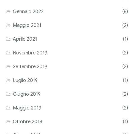
Corriere tributario
Gennaio 2022
(8)
Editore Euroconference
Maggio 2021
(2)
Il Giornale del Revisore
Aprile 2021
(1)
Forum Fiscale
Novembre 2019
(2)
Articoli
Settembre 2019
(2)
Luglio 2019
(1)
Giugno 2019
(2)
Maggio 2019
(2)
Ottobre 2018
(1)