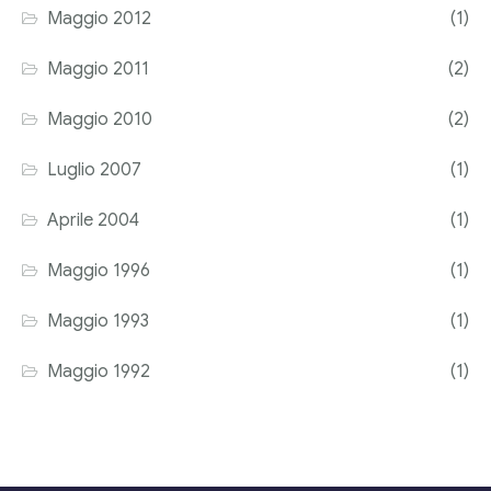
Maggio 2012
(1)
Maggio 2011
(2)
Maggio 2010
(2)
Luglio 2007
(1)
Aprile 2004
(1)
Maggio 1996
(1)
Maggio 1993
(1)
Maggio 1992
(1)