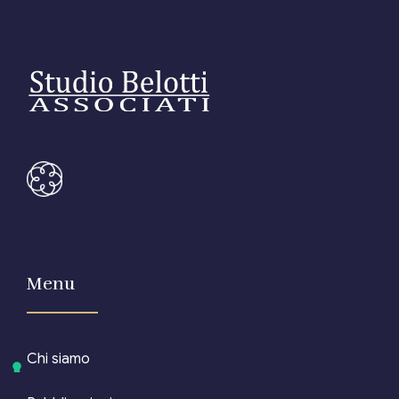
Menu
Chi siamo