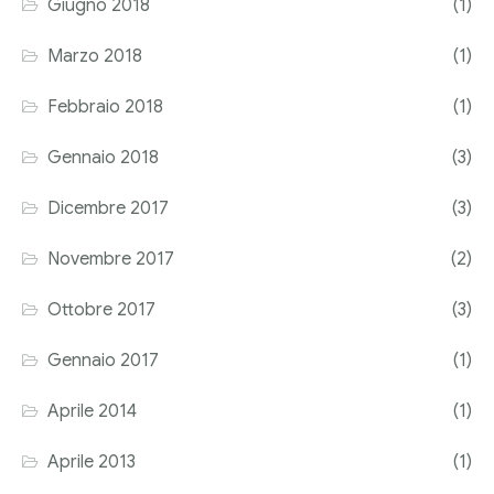
Giugno 2018
(1)
Marzo 2018
(1)
Febbraio 2018
(1)
Gennaio 2018
(3)
Dicembre 2017
(3)
Novembre 2017
(2)
Ottobre 2017
(3)
Gennaio 2017
(1)
Aprile 2014
(1)
Aprile 2013
(1)