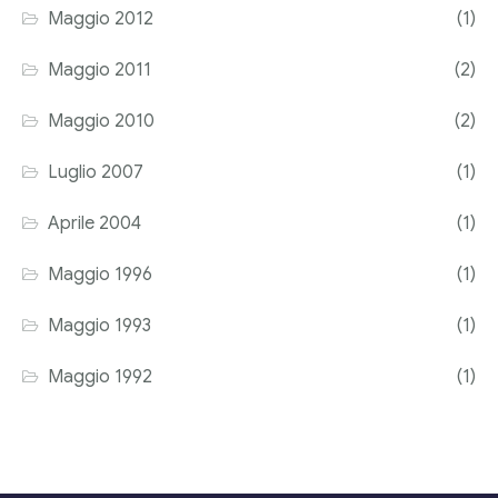
Maggio 2012
(1)
Maggio 2011
(2)
Maggio 2010
(2)
Luglio 2007
(1)
Aprile 2004
(1)
Maggio 1996
(1)
Maggio 1993
(1)
Maggio 1992
(1)