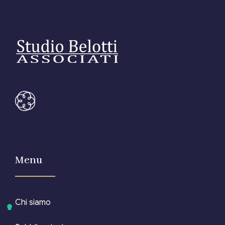
Menu
Chi siamo