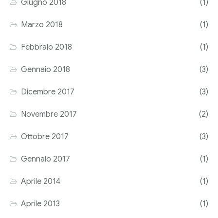
Giugno 2018
(1)
Marzo 2018
(1)
Febbraio 2018
(1)
Gennaio 2018
(3)
Dicembre 2017
(3)
Novembre 2017
(2)
Ottobre 2017
(3)
Gennaio 2017
(1)
Aprile 2014
(1)
Aprile 2013
(1)