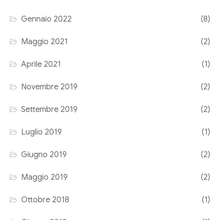
Corriere tributario
Gennaio 2022
(8)
Editore Euroconference
Maggio 2021
(2)
Il Giornale del Revisore
Aprile 2021
(1)
Forum Fiscale
Novembre 2019
(2)
Articoli
Settembre 2019
(2)
Luglio 2019
(1)
Giugno 2019
(2)
Maggio 2019
(2)
Ottobre 2018
(1)