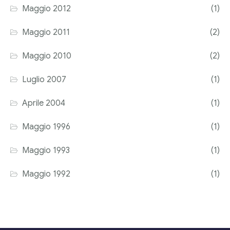
Maggio 2012
(1)
Maggio 2011
(2)
Maggio 2010
(2)
Luglio 2007
(1)
Aprile 2004
(1)
Maggio 1996
(1)
Maggio 1993
(1)
Maggio 1992
(1)