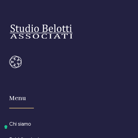
Menu
Chi siamo