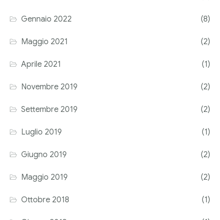
Corriere tributario
Gennaio 2022
(8)
Editore Euroconference
Maggio 2021
(2)
Il Giornale del Revisore
Aprile 2021
(1)
Forum Fiscale
Novembre 2019
(2)
Articoli
Settembre 2019
(2)
Luglio 2019
(1)
Giugno 2019
(2)
Maggio 2019
(2)
Ottobre 2018
(1)