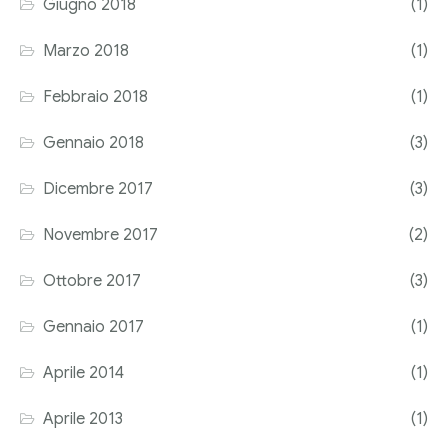
Giugno 2018
(1)
Marzo 2018
(1)
Febbraio 2018
(1)
Gennaio 2018
(3)
Dicembre 2017
(3)
Novembre 2017
(2)
Ottobre 2017
(3)
Gennaio 2017
(1)
Aprile 2014
(1)
Aprile 2013
(1)