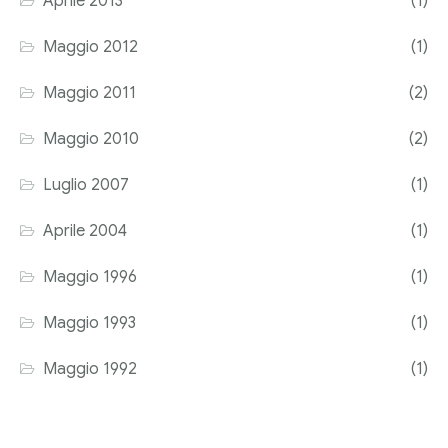
Aprile 2013
(1)
Maggio 2012
(1)
Maggio 2011
(2)
Maggio 2010
(2)
Luglio 2007
(1)
Aprile 2004
(1)
Maggio 1996
(1)
Maggio 1993
(1)
Maggio 1992
(1)