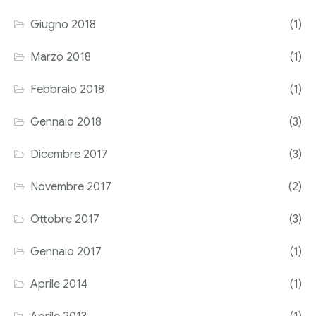
Giugno 2018
(1)
Marzo 2018
(1)
Febbraio 2018
(1)
Gennaio 2018
(3)
Dicembre 2017
(3)
Novembre 2017
(2)
Ottobre 2017
(3)
Gennaio 2017
(1)
Aprile 2014
(1)