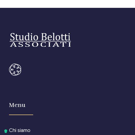
Menu
Chi siamo