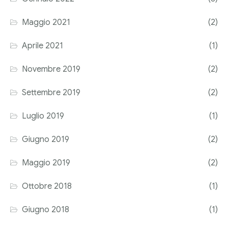
Corriere tributario
Maggio 2021
(2)
Editore Euroconference
Aprile 2021
(1)
Il Giornale del Revisore
Novembre 2019
(2)
Forum Fiscale
Settembre 2019
(2)
Articoli
Luglio 2019
(1)
Giugno 2019
(2)
Maggio 2019
(2)
Ottobre 2018
(1)
Giugno 2018
(1)