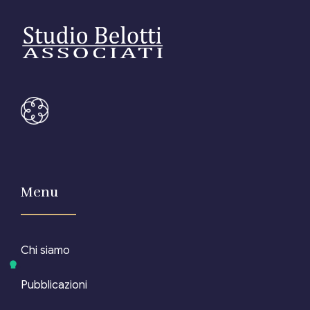
Menu
Chi siamo
Pubblicazioni