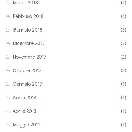
Marzo 2018
(1)
Febbraio 2018
(1)
Gennaio 2018
(3)
Dicembre 2017
(3)
Novembre 2017
(2)
Ottobre 2017
(3)
Gennaio 2017
(1)
Aprile 2014
(1)
Aprile 2013
(1)
Maggio 2012
(1)