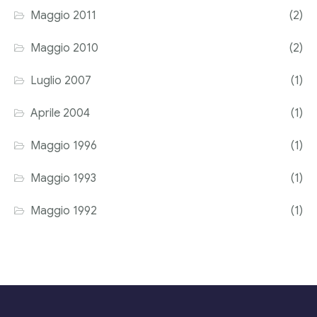
Maggio 2011
(2)
Maggio 2010
(2)
Luglio 2007
(1)
Aprile 2004
(1)
Maggio 1996
(1)
Maggio 1993
(1)
Maggio 1992
(1)