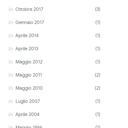
Ottobre 2017
(3)
Gennaio 2017
(1)
Aprile 2014
(1)
Aprile 2013
(1)
Maggio 2012
(1)
Maggio 2011
(2)
Maggio 2010
(2)
Luglio 2007
(1)
Aprile 2004
(1)
Maggio 1996
(1)