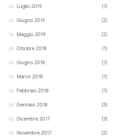
Luglio 2019
(1)
Giugno 2019
(2)
Maggio 2019
(2)
Ottobre 2018
(1)
Giugno 2018
(1)
Marzo 2018
(1)
Febbraio 2018
(1)
Gennaio 2018
(3)
Dicembre 2017
(3)
Novembre 2017
(2)