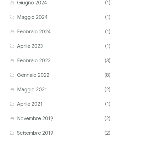
Giugno 2024
(1)
Maggio 2024
(1)
Febbraio 2024
(1)
Aprile 2023
(1)
Febbraio 2022
(3)
Gennaio 2022
(8)
Maggio 2021
(2)
Aprile 2021
(1)
Novembre 2019
(2)
Settembre 2019
(2)