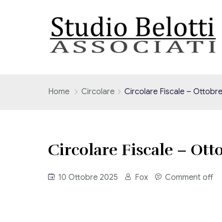
Home
Circolare
Circolare Fiscale – Ottobr
Circolare Fiscale – Ott
10 Ottobre 2025
Fox
Comment off