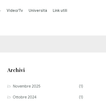
Video/Tv
Università
Link utili
Archivi
Novembre 2025
(1)
Ottobre 2024
(1)