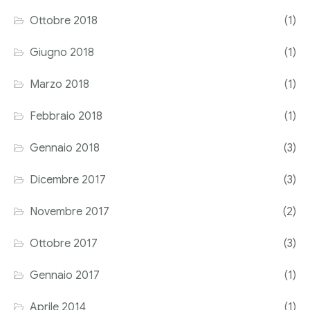
Ottobre 2018
(1)
Giugno 2018
(1)
Marzo 2018
(1)
Febbraio 2018
(1)
Gennaio 2018
(3)
Dicembre 2017
(3)
Novembre 2017
(2)
Ottobre 2017
(3)
Gennaio 2017
(1)
Aprile 2014
(1)