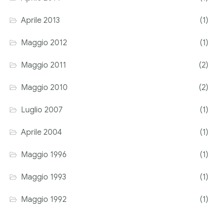
Aprile 2013
(1)
Maggio 2012
(1)
Maggio 2011
(2)
Maggio 2010
(2)
Luglio 2007
(1)
Aprile 2004
(1)
Maggio 1996
(1)
Maggio 1993
(1)
Maggio 1992
(1)