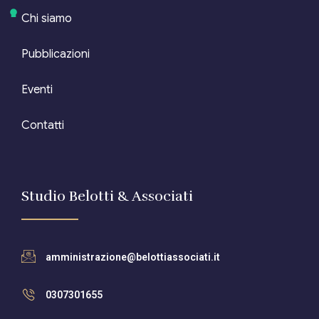
Chi siamo
Pubblicazioni
Eventi
Contatti
Studio Belotti & Associati
amministrazione@belottiassociati.it
0307301655