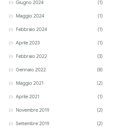
Giugno 2024
(1)
Maggio 2024
(1)
Febbraio 2024
(1)
Aprile 2023
(1)
Febbraio 2022
(3)
Gennaio 2022
(8)
Maggio 2021
(2)
Aprile 2021
(1)
Novembre 2019
(2)
Settembre 2019
(2)