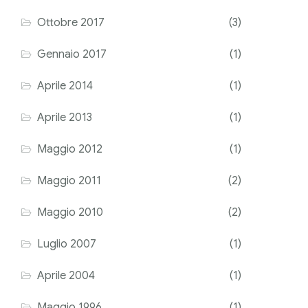
Ottobre 2017
(3)
Gennaio 2017
(1)
Aprile 2014
(1)
Aprile 2013
(1)
Maggio 2012
(1)
Maggio 2011
(2)
Maggio 2010
(2)
Luglio 2007
(1)
Aprile 2004
(1)
Maggio 1996
(1)