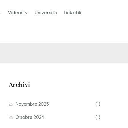
Video/Tv
Università
Link utili
Archivi
Novembre 2025
(1)
Ottobre 2024
(1)