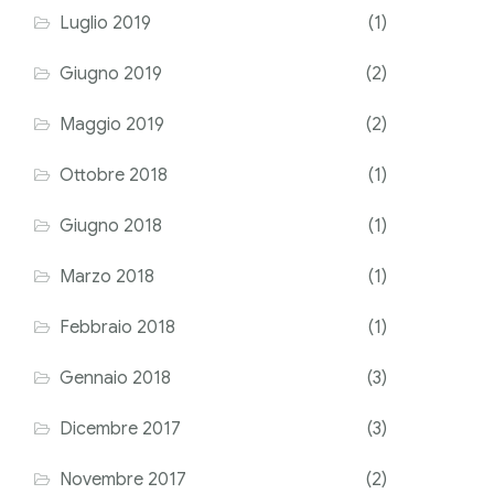
Luglio 2019
(1)
Giugno 2019
(2)
Maggio 2019
(2)
Ottobre 2018
(1)
Giugno 2018
(1)
Marzo 2018
(1)
Febbraio 2018
(1)
Gennaio 2018
(3)
Dicembre 2017
(3)
Novembre 2017
(2)