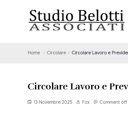
Home
Circolare
Circolare Lavoro e Previ
Circolare Lavoro e Pr
13 Novembre 2025
Fox
Comment off