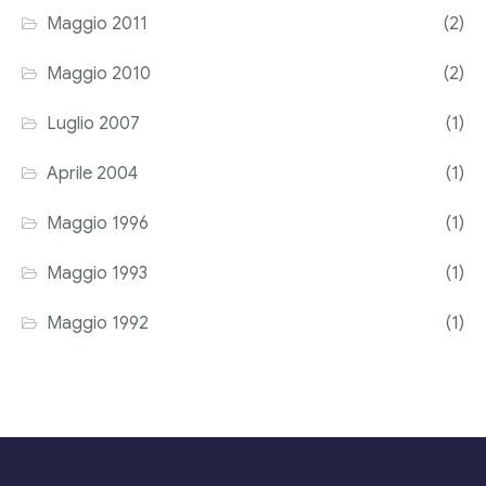
Maggio 2011
(2)
Maggio 2010
(2)
Luglio 2007
(1)
Aprile 2004
(1)
Maggio 1996
(1)
Maggio 1993
(1)
Maggio 1992
(1)