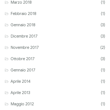
Marzo 2018
(1)
Febbraio 2018
(1)
Gennaio 2018
(3)
Dicembre 2017
(3)
Novembre 2017
(2)
Ottobre 2017
(3)
Gennaio 2017
(1)
Aprile 2014
(1)
Aprile 2013
(1)
Maggio 2012
(1)