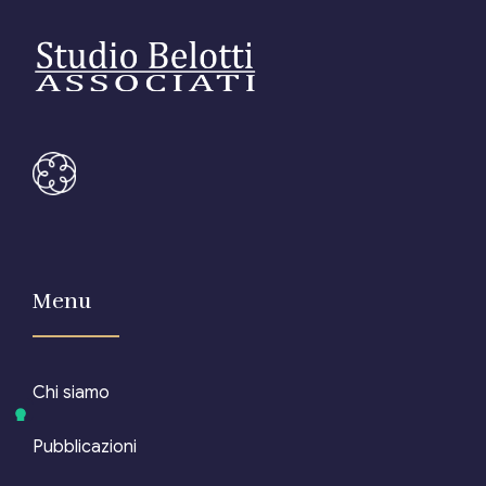
Menu
Chi siamo
Pubblicazioni