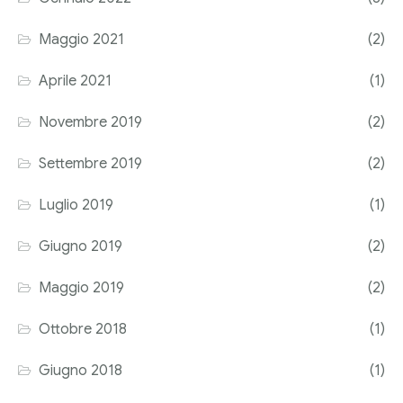
Corriere tributario
Maggio 2021
(2)
Editore Euroconference
Aprile 2021
(1)
Il Giornale del Revisore
Novembre 2019
(2)
Forum Fiscale
Settembre 2019
(2)
Articoli
Luglio 2019
(1)
Giugno 2019
(2)
Maggio 2019
(2)
Ottobre 2018
(1)
Giugno 2018
(1)