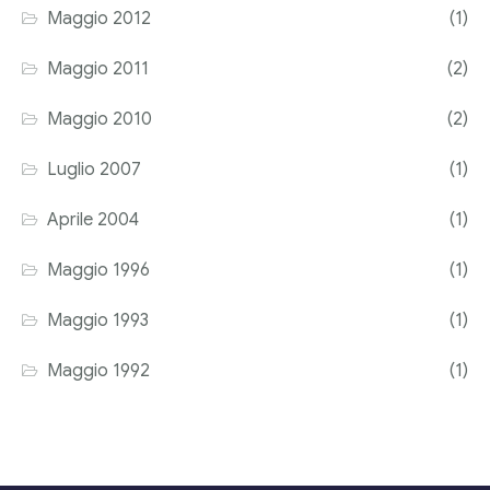
Maggio 2012
(1)
Maggio 2011
(2)
Maggio 2010
(2)
Luglio 2007
(1)
Aprile 2004
(1)
Maggio 1996
(1)
Maggio 1993
(1)
Maggio 1992
(1)