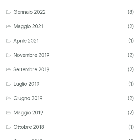
Corriere tributario
Gennaio 2022
(8)
Editore Euroconference
Maggio 2021
(2)
Il Giornale del Revisore
Aprile 2021
(1)
Forum Fiscale
Novembre 2019
(2)
Articoli
Settembre 2019
(2)
Luglio 2019
(1)
Giugno 2019
(2)
Maggio 2019
(2)
Ottobre 2018
(1)