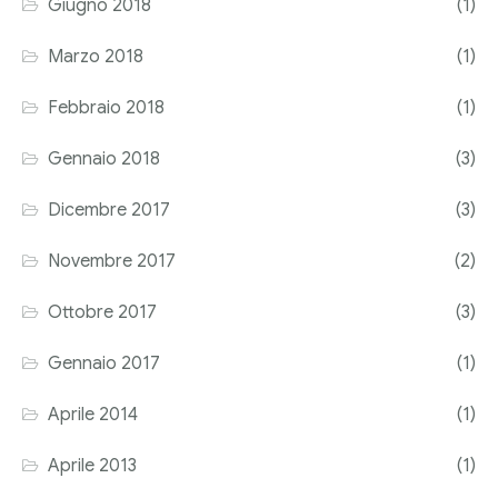
Giugno 2018
(1)
Marzo 2018
(1)
Febbraio 2018
(1)
Gennaio 2018
(3)
Dicembre 2017
(3)
Novembre 2017
(2)
Ottobre 2017
(3)
Gennaio 2017
(1)
Aprile 2014
(1)
Aprile 2013
(1)