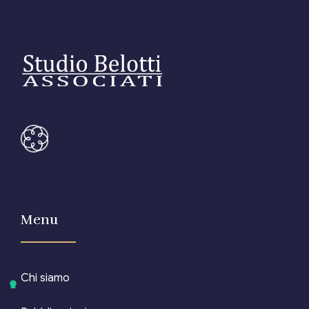
Menu
Chi siamo