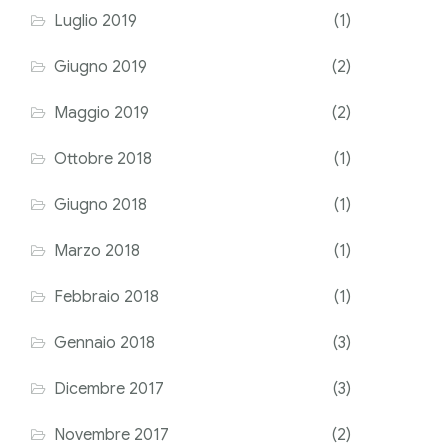
Luglio 2019
(1)
Giugno 2019
(2)
Maggio 2019
(2)
Ottobre 2018
(1)
Giugno 2018
(1)
Marzo 2018
(1)
Febbraio 2018
(1)
Gennaio 2018
(3)
Dicembre 2017
(3)
Novembre 2017
(2)