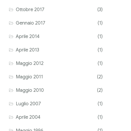
Ottobre 2017
(3)
Gennaio 2017
(1)
Aprile 2014
(1)
Aprile 2013
(1)
Maggio 2012
(1)
Maggio 2011
(2)
Maggio 2010
(2)
Luglio 2007
(1)
Aprile 2004
(1)
Maggio 1996
(1)