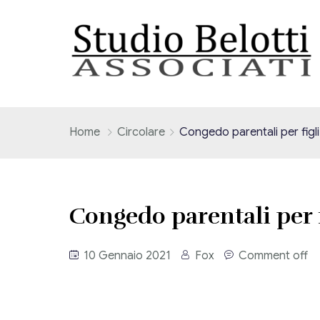
Home
Circolare
Congedo parentali per figli
Congedo parentali per f
10 Gennaio 2021
Fox
Comment off