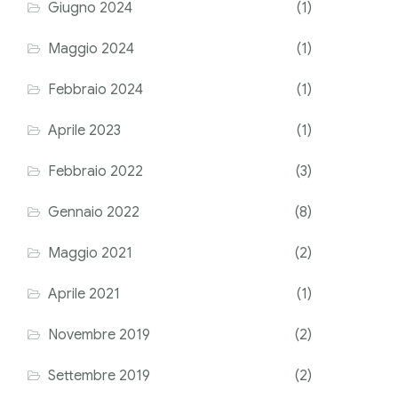
Giugno 2024
(1)
Maggio 2024
(1)
Febbraio 2024
(1)
Aprile 2023
(1)
Febbraio 2022
(3)
Gennaio 2022
(8)
Maggio 2021
(2)
Aprile 2021
(1)
Novembre 2019
(2)
Settembre 2019
(2)