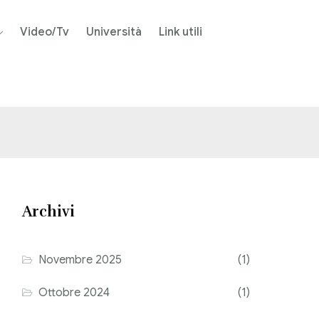
Video/Tv
Università
Link utili
Archivi
Novembre 2025
(1)
Ottobre 2024
(1)