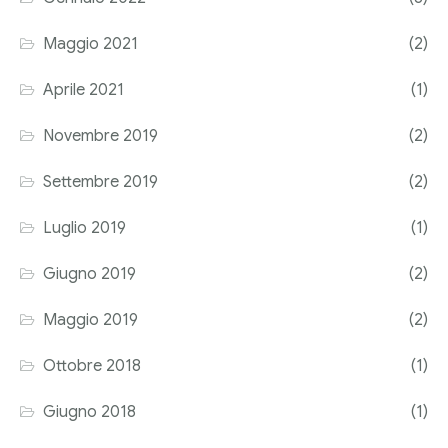
Corriere tributario
Maggio 2021
(2)
Editore Euroconference
Aprile 2021
(1)
Il Giornale del Revisore
Novembre 2019
(2)
Forum Fiscale
Settembre 2019
(2)
Articoli
Luglio 2019
(1)
Giugno 2019
(2)
Maggio 2019
(2)
Ottobre 2018
(1)
Giugno 2018
(1)