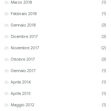
Marzo 2018
(1)
Febbraio 2018
(1)
Gennaio 2018
(3)
Dicembre 2017
(3)
Novembre 2017
(2)
Ottobre 2017
(3)
Gennaio 2017
(1)
Aprile 2014
(1)
Aprile 2013
(1)
Maggio 2012
(1)