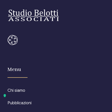
Menu
Chi siamo
Pubblicazioni