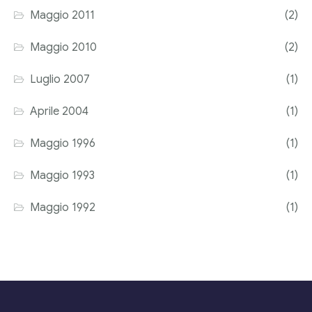
Maggio 2011
(2)
Maggio 2010
(2)
Luglio 2007
(1)
Aprile 2004
(1)
Maggio 1996
(1)
Maggio 1993
(1)
Maggio 1992
(1)