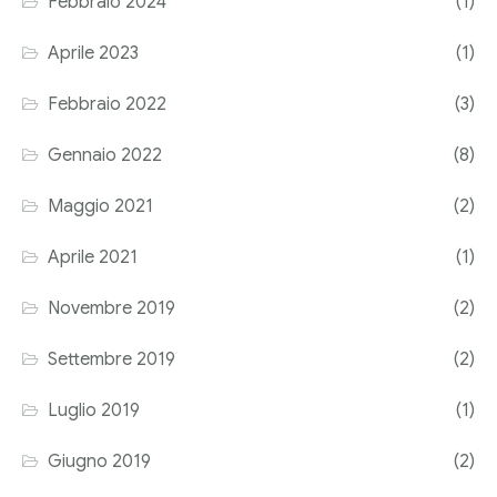
Febbraio 2024
(1)
Corriere tributario
Aprile 2023
(1)
Editore Euroconference
Febbraio 2022
(3)
Il Giornale del Revisore
Gennaio 2022
(8)
Forum Fiscale
Maggio 2021
(2)
Articoli
Aprile 2021
(1)
Novembre 2019
(2)
Settembre 2019
(2)
Luglio 2019
(1)
Giugno 2019
(2)