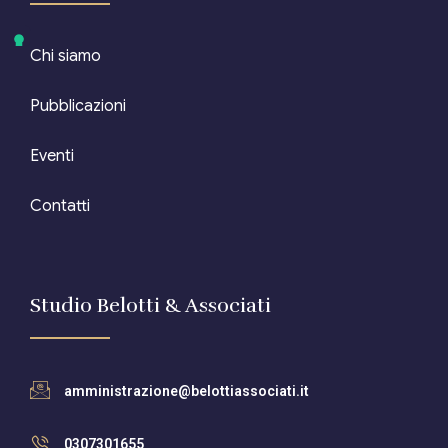
Chi siamo
Pubblicazioni
Eventi
Contatti
Studio Belotti & Associati
amministrazione@belottiassociati.it
0307301655