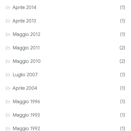
Aprile 2014
(1)
Aprile 2013
(1)
Maggio 2012
(1)
Maggio 2011
(2)
Maggio 2010
(2)
Luglio 2007
(1)
Aprile 2004
(1)
Maggio 1996
(1)
Maggio 1993
(1)
Maggio 1992
(1)