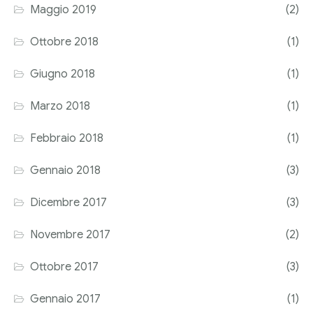
Maggio 2019
(2)
Ottobre 2018
(1)
Giugno 2018
(1)
Marzo 2018
(1)
Febbraio 2018
(1)
Gennaio 2018
(3)
Dicembre 2017
(3)
Novembre 2017
(2)
Ottobre 2017
(3)
Gennaio 2017
(1)