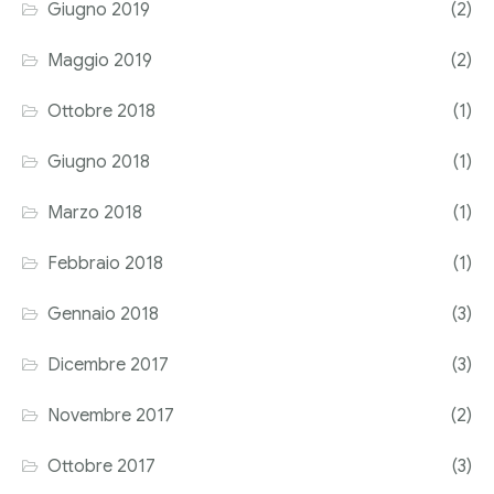
Giugno 2019
(2)
Maggio 2019
(2)
Ottobre 2018
(1)
Giugno 2018
(1)
Marzo 2018
(1)
Febbraio 2018
(1)
Gennaio 2018
(3)
Dicembre 2017
(3)
Novembre 2017
(2)
Ottobre 2017
(3)