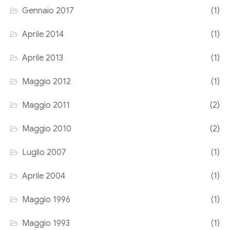
Gennaio 2017
(1)
Aprile 2014
(1)
Aprile 2013
(1)
Maggio 2012
(1)
Maggio 2011
(2)
Maggio 2010
(2)
Luglio 2007
(1)
Aprile 2004
(1)
Maggio 1996
(1)
Maggio 1993
(1)