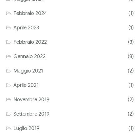
Corriere tributario
Febbraio 2024
(1)
Editore Euroconference
Aprile 2023
(1)
Il Giornale del Revisore
Febbraio 2022
(3)
Forum Fiscale
Gennaio 2022
(8)
Articoli
Maggio 2021
(2)
Aprile 2021
(1)
Novembre 2019
(2)
Settembre 2019
(2)
Luglio 2019
(1)