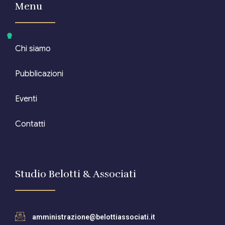
Menu
Chi siamo
Pubblicazioni
Eventi
Contatti
Studio Belotti & Associati
amministrazione@belottiassociati.it