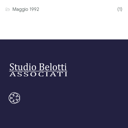
Maggio 1992
(1)