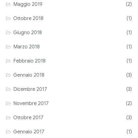
Maggio 2019
(2)
Ottobre 2018
(1)
Giugno 2018
(1)
Marzo 2018
(1)
Febbraio 2018
(1)
Gennaio 2018
(3)
Dicembre 2017
(3)
Novembre 2017
(2)
Ottobre 2017
(3)
Gennaio 2017
(1)