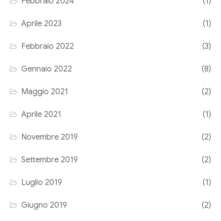
Febbraio 2024
(1)
Corriere tributario
Aprile 2023
(1)
Editore Euroconference
Febbraio 2022
(3)
Il Giornale del Revisore
Gennaio 2022
(8)
Forum Fiscale
Maggio 2021
(2)
Articoli
Aprile 2021
(1)
Novembre 2019
(2)
Settembre 2019
(2)
Luglio 2019
(1)
Giugno 2019
(2)