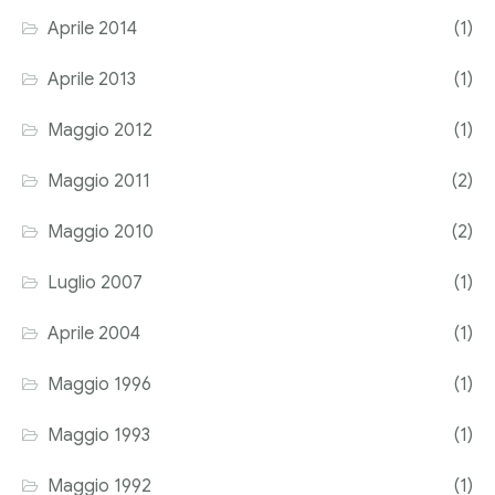
Aprile 2014
(1)
Aprile 2013
(1)
Maggio 2012
(1)
Maggio 2011
(2)
Maggio 2010
(2)
Luglio 2007
(1)
Aprile 2004
(1)
Maggio 1996
(1)
Maggio 1993
(1)
Maggio 1992
(1)