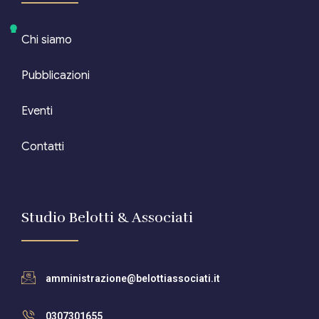
Chi siamo
Pubblicazioni
Eventi
Contatti
Studio Belotti & Associati
amministrazione@belottiassociati.it
0307301655