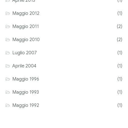
Aprile 2013
(1)
Maggio 2012
(1)
Maggio 2011
(2)
Maggio 2010
(2)
Luglio 2007
(1)
Aprile 2004
(1)
Maggio 1996
(1)
Maggio 1993
(1)
Maggio 1992
(1)