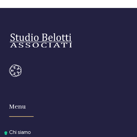
Menu
Chi siamo