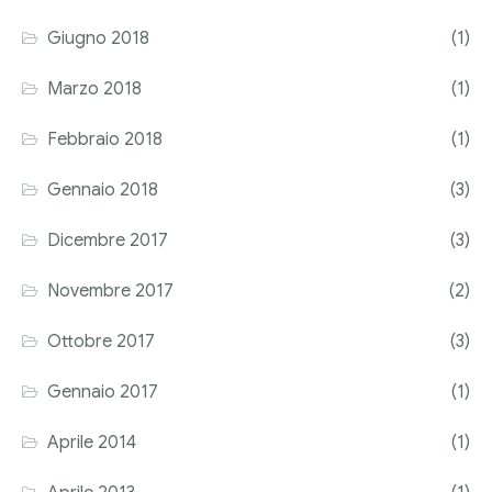
Giugno 2018
(1)
Marzo 2018
(1)
Febbraio 2018
(1)
Gennaio 2018
(3)
Dicembre 2017
(3)
Novembre 2017
(2)
Ottobre 2017
(3)
Gennaio 2017
(1)
Aprile 2014
(1)