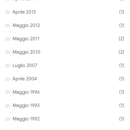
Aprile 2013
(1)
Maggio 2012
(1)
Maggio 2011
(2)
Maggio 2010
(2)
Luglio 2007
(1)
Aprile 2004
(1)
Maggio 1996
(1)
Maggio 1993
(1)
Maggio 1992
(1)