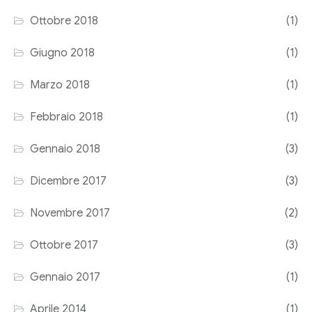
Ottobre 2018
(1)
Giugno 2018
(1)
Marzo 2018
(1)
Febbraio 2018
(1)
Gennaio 2018
(3)
Dicembre 2017
(3)
Novembre 2017
(2)
Ottobre 2017
(3)
Gennaio 2017
(1)
Aprile 2014
(1)