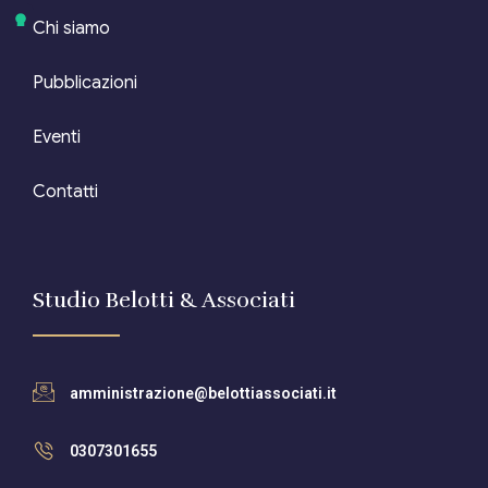
Chi siamo
Pubblicazioni
Eventi
Contatti
Studio Belotti & Associati
amministrazione@belottiassociati.it
0307301655